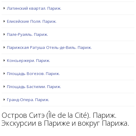
Латинский квартал. Париж.
Елисейские Поля. Париж.
Пале-Руаяль. Париж.
Парижская Ратуша Отель-де-Виль. Париж.
Консьержери. Париж.
Площадь Вогезов. Париж.
Площадь Бастилии. Париж.
Гранд-Опера. Париж.
Остров Ситэ (Île de la Cité). Париж.
Экскурсии в Париже и вокруг Парижа.