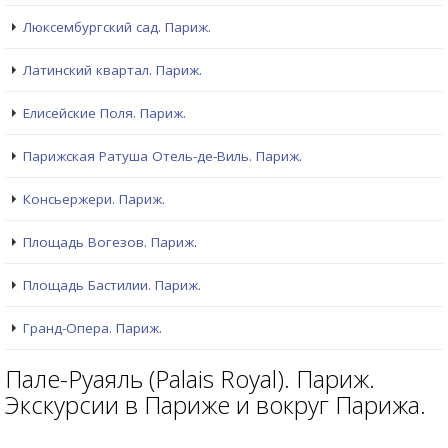
Люксембургский сад. Париж.
Латинский квартал. Париж.
Елисейские Поля. Париж.
Парижская Ратуша Отель-де-Виль. Париж.
Консьержери. Париж.
Площадь Вогезов. Париж.
Площадь Бастилии. Париж.
Гранд-Опера. Париж.
Пале-Руаяль (Palais Royal). Париж.
Экскурсии в Париже и вокруг Парижа.