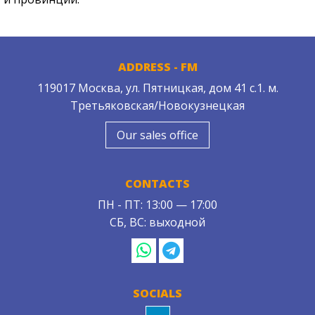
ADDRESS - FM
119017 Москва, ул. Пятницкая, дом 41 с.1. м.
Третьяковская/Новокузнецкая
Our sales office
CONTACTS
ПН - ПТ: 13:00 — 17:00
СБ, ВС: выходной
SOCIALS