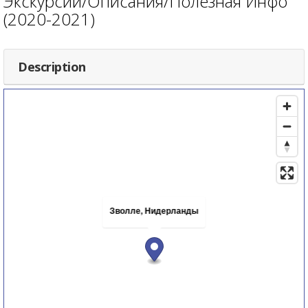
Экскурсии/Описания/Полезная Инфо
(2020-2021)
Description
Зволле, Нидерланды