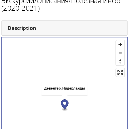
Экскурсии/Описания/Полезная Инфо
(2020-2021)
Description
Девентер, Нидерланды