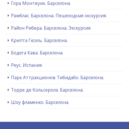
Гора Монтжуик. Барселона.
Рамблас. Барселона. Пешеходная экскурсия.
Район Рибера. Барселона. Экскурсия.
Крипта Гюэль. Барселона.
Бодега Кава. Барселона.
Реус. Испания.
Парк Аттракционов Тибидабо. Барселона.
Торре де Кольсерола. Барселона.
Шоу фламенко. Барселона.