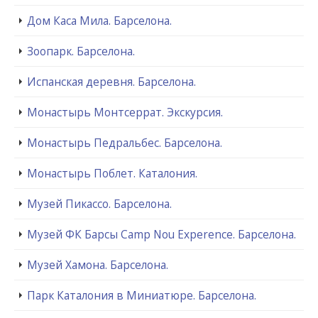
Дом Каса Мила. Барселона.
Зоопарк. Барселона.
Испанская деревня. Барселона.
Монастырь Монтсеррат. Экскурсия.
Монастырь Педральбес. Барселона.
Монастырь Поблет. Каталония.
Музей Пикассо. Барселона.
Музей ФК Барсы Camp Nou Experence. Барселона.
Музей Хамона. Барселона.
Парк Каталония в Миниатюре. Барселона.