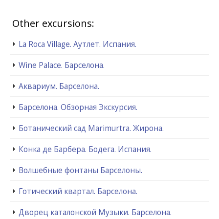
Other excursions:
La Roca Village. Аутлет. Испания.
Wine Palace. Барселона.
Аквариум. Барселона.
Барселона. Обзорная Экскурсия.
Ботанический сад Marimurtra. Жирона.
Конка де Барбера. Бодега. Испания.
Волшебные фонтаны Барселоны.
Готический квартал. Барселона.
Дворец каталонской Музыки. Барселона.