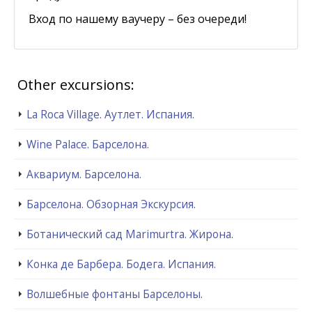
Вход по нашему ваучеру – без очереди!
Other excursions:
La Roca Village. Аутлет. Испания.
Wine Palace. Барселона.
Аквариум. Барселона.
Барселона. Обзорная Экскурсия.
Ботанический сад Marimurtra. Жирона.
Конка де Барбера. Бодега. Испания.
Волшебные фонтаны Барселоны.