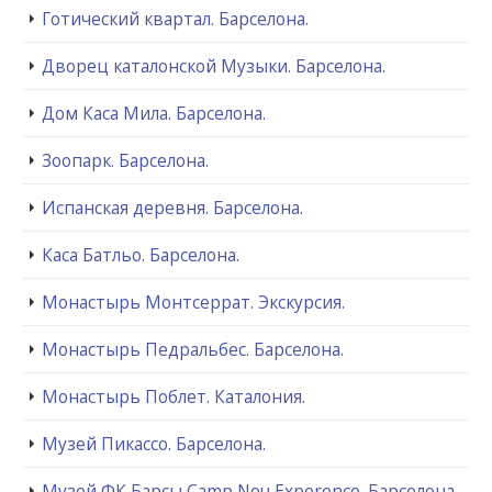
Готический квартал. Барселона.
Дворец каталонской Музыки. Барселона.
Дом Каса Мила. Барселона.
Зоопарк. Барселона.
Испанская деревня. Барселона.
Каса Батльо. Барселона.
Монастырь Монтсеррат. Экскурсия.
Монастырь Педральбес. Барселона.
Монастырь Поблет. Каталония.
Музей Пикассо. Барселона.
Музей ФК Барсы Camp Nou Experence. Барселона.