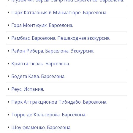
Парк Каталония в Миниатюре. Барселона.
Гора Монтжуик. Барселона.
Рамблас. Барселона. Пешеходная экскурсия.
Район Рибера. Барселона. Экскурсия.
Крипта Гюэль. Барселона.
Бодега Кава. Барселона.
Реус. Испания.
Парк Аттракционов Тибидабо. Барселона.
Торре де Кольсерола. Барселона.
Шоу фламенко. Барселона.