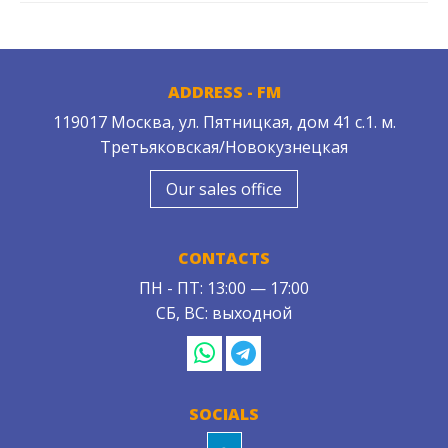
ADDRESS - FM
119017 Москва, ул. Пятницкая, дом 41 с.1. м.
Третьяковская/Новокузнецкая
Our sales office
CONTACTS
ПН - ПТ: 13:00 — 17:00
СБ, ВС: выходной
SOCIALS