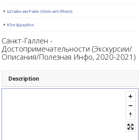
Штайн-ам-Райн (Stein-am-Rhein)
Юнгфрауйох
Санкт-Галлен -
Достопримечательности (Экскурсии/
Описания/Полезная Инфо, 2020-2021)
Description