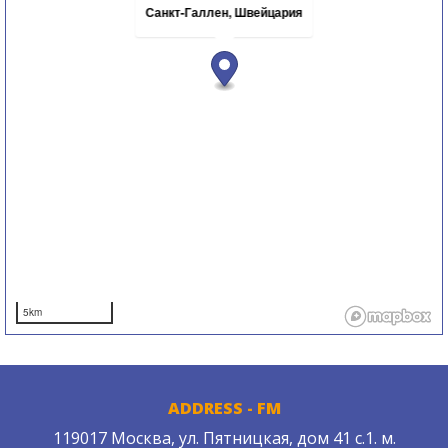
Санкт-Галлен, Швейцария
5km
ADDRESS - FM
119017 Москва, ул. Пятницкая, дом 41 с.1. м.