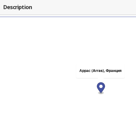
Description
Аррас (Arras), Франция