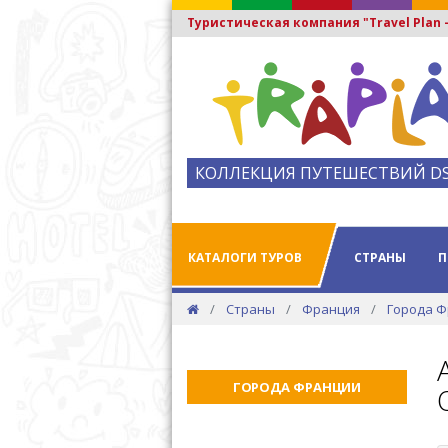
Туристическая компания "Travel Plan
КОЛЛЕКЦИЯ ПУТЕШЕСТВИЙ D
КАТАЛОГИ ТУРОВ
СТРАНЫ
П
Страны
Франция
Города 
ГОРОДА ФРАНЦИИ