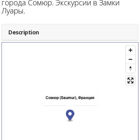
города Сомюр. Экскурсии в Замки
Луары.
Description
Сомюр (Saumur), Франция