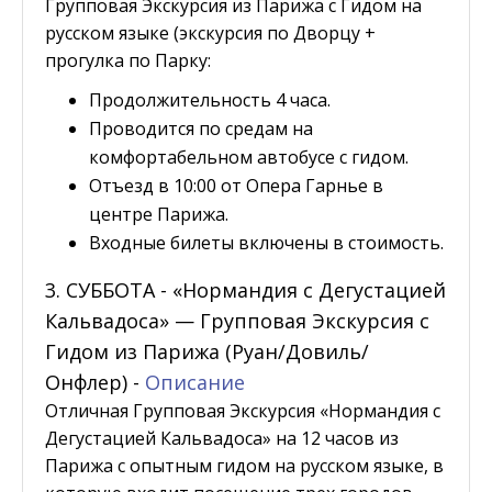
Групповая Экскурсия из Парижа с Гидом на
русском языке (экскурсия по Дворцу +
прогулка по Парку:
Продолжительность 4 часа.
Проводится по средам на
комфортабельном автобусе с гидом.
Отъезд в 10:00 от Опера Гарнье в
центре Парижа.
Входные билеты включены в стоимость.
3. СУББОТА - «Нормандия с Дегустацией
Кальвадоса» — Групповая Экскурсия с
Гидом из Парижа (Руан/Довиль/
Онфлер) -
Описание
Отличная Групповая Экскурсия «Нормандия с
Дегустацией Кальвадоса» на 12 часов из
Парижа с опытным гидом на русском языке, в