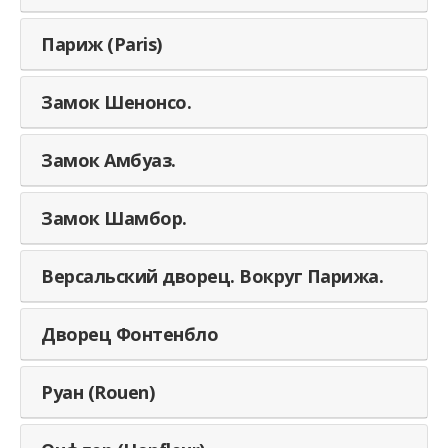
Париж (Paris)
Замок Шенонсо.
Замок Амбуаз.
Замок Шамбор.
Версальский дворец. Вокруг Парижа.
Дворец Фонтенбло
Руан (Rouen)