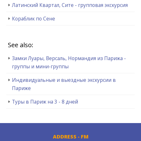
Латинский Квартал, Сите - групповая экскурсия
Кораблик по Сене
See also:
Замки Луары, Версаль, Нормандия из Парижа -
группы и мини-группы
Индивидуальные и выездные экскурсии в
Париже
Туры в Париж на 3 - 8 дней
ADDRESS - FM