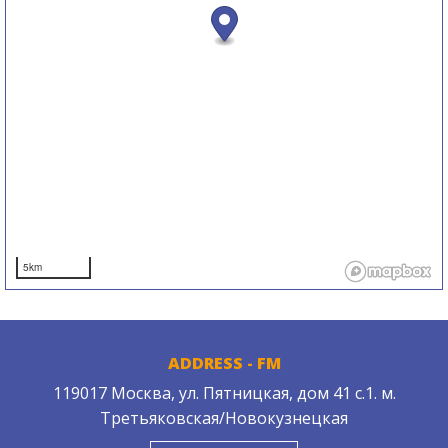
5km
ADDRESS - FM
119017 Москва, ул. Пятницкая, дом 41 с.1. м.
Третьяковская/Новокузнецкая