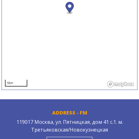
5km
ADDRESS - FM
119017 Москва, ул. Пятницкая, дом 41 с.1. м.
Третьяковская/Новокузнецкая