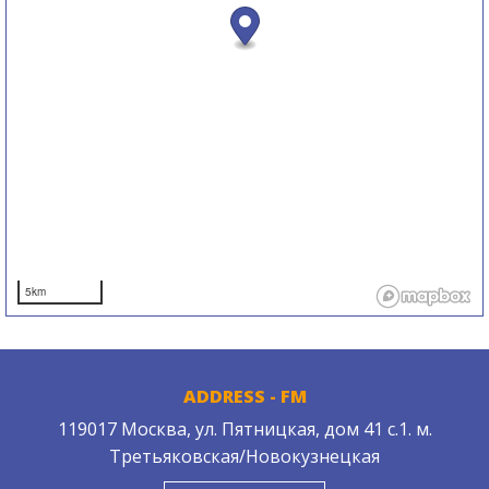
5km
ADDRESS - FM
119017 Москва, ул. Пятницкая, дом 41 с.1. м.
Третьяковская/Новокузнецкая