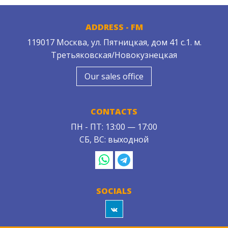
ADDRESS - FM
119017 Москва, ул. Пятницкая, дом 41 с.1. м.
Третьяковская/Новокузнецкая
Our sales office
CONTACTS
ПН - ПТ: 13:00 — 17:00
СБ, ВС: выходной
SOCIALS