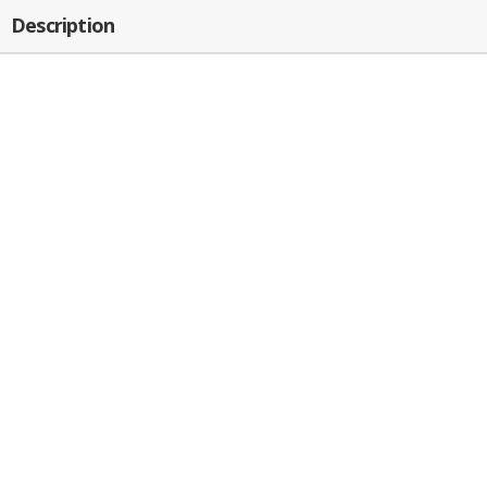
Description