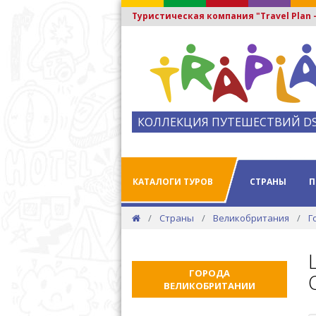
Туристическая компания "Travel Plan
КОЛЛЕКЦИЯ ПУТЕШЕСТВИЙ D
КАТАЛОГИ ТУРОВ
СТРАНЫ
П
Страны
Великобритания
Г
ГОРОДА
ВЕЛИКОБРИТАНИИ