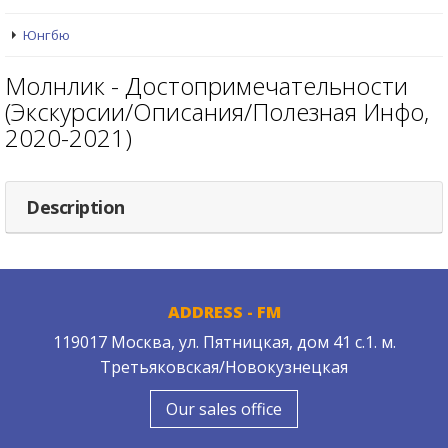
Юнгбю
Молнлик - Достопримечательности
(Экскурсии/Описания/Полезная Инфо,
2020-2021)
Description
ADDRESS - FM
119017 Москва, ул. Пятницкая, дом 41 с.1. м.
Третьяковская/Новокузнецкая
Our sales office