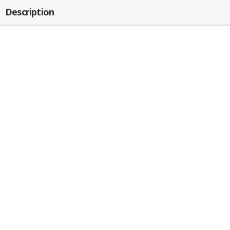
Description