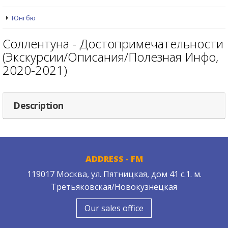
Юнгбю
Соллентуна - Достопримечательности
(Экскурсии/Описания/Полезная Инфо,
2020-2021)
Description
ADDRESS - FM
119017 Москва, ул. Пятницкая, дом 41 с.1. м.
Третьяковская/Новокузнецкая
Our sales office