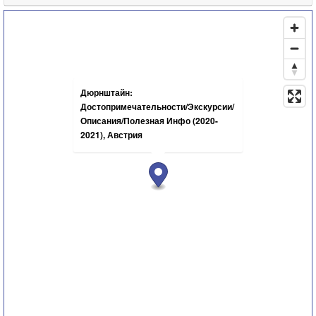
Дюрнштайн:
Достопримечательности/Экскурсии/
Описания/Полезная Инфо (2020-
2021), Австрия