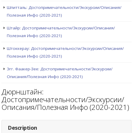
Шпитталь: Достопримечательности/Экскурсии/Описания/
Полезная Инфо (2020-2021)
Штайр: Достопримечательности/Экскурсии/Описания/
Полезная Инфо (2020-2021)
Штоккерау: Достопримечательности/Экскурсии/Описания/
Полезная Инфо (2020-2021)
Эгг. Фаакер-Зее: Достопримечательности/Экскурсии/
Описания/Полезная Инфо (2020-2021)
Дюрнштайн:
Достопримечательности/Экскурсии/
Описания/Полезная Инфо (2020-2021)
Description