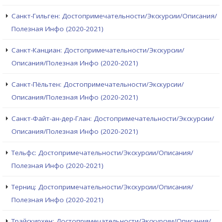
Санкт-Гильген: Достопримечательности/Экскурсии/Описания/
Полезная Инфо (2020-2021)
Санкт-Канциан: Достопримечательности/Экскурсии/
Описания/Полезная Инфо (2020-2021)
Санкт-Пёльтен: Достопримечательности/Экскурсии/
Описания/Полезная Инфо (2020-2021)
Санкт-Файт-ан-дер-Глан: Достопримечательности/Экскурсии/
Описания/Полезная Инфо (2020-2021)
Тельфс: Достопримечательности/Экскурсии/Описания/
Полезная Инфо (2020-2021)
Терниц: Достопримечательности/Экскурсии/Описания/
Полезная Инфо (2020-2021)
Трайскирхен: Достопримечательности/Экскурсии/Описания/