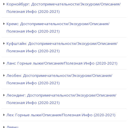
Корнойбург: Достопримечательности/Экскурсии/Описания/
Полезная Инфо (2020-2021)
Кремс: Достопримечательности/Экскурсии/Описания/
Полезная Инфо (2020-2021)
Куфштайн: Достопримечательности/Экскурсии/Описания/
Полезная Инфо (2020-2021)
Ланс: Горные лыжи/Описания/Полезная Инфо (2020-2021)
Леобен: Достопримечательности/Экскурсии/Описания/
Полезная Инфо (2020-2021)
Леондинг: Достопримечательности/Экскурсии/Описания/
Полезная Инфо (2020-2021)
Лех: Горные лыжи/Описания/Полезная Инфо (2020-2021)
Лиенц