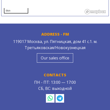
5km
ADDRESS - FM
119017 Москва, ул. Пятницкая, дом 41 с.1. м.
Третьяковская/Новокузнецкая
Our sales office
CONTACTS
ПН - ПТ: 13:00 — 17:00
СБ, ВС: выходной