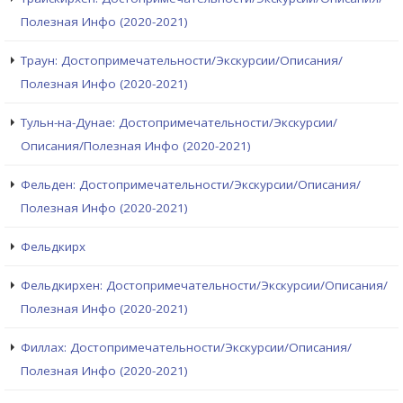
Полезная Инфо (2020-2021)
Траун: Достопримечательности/Экскурсии/Описания/
Полезная Инфо (2020-2021)
Тульн-на-Дунае: Достопримечательности/Экскурсии/
Описания/Полезная Инфо (2020-2021)
Фельден: Достопримечательности/Экскурсии/Описания/
Полезная Инфо (2020-2021)
Фельдкирх
Фельдкирхен: Достопримечательности/Экскурсии/Описания/
Полезная Инфо (2020-2021)
Филлах: Достопримечательности/Экскурсии/Описания/
Полезная Инфо (2020-2021)