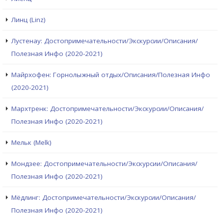
Линц (Linz)
Лустенау: Достопримечательности/Экскурсии/Описания/
Полезная Инфо (2020-2021)
Майрхофен: Горнолыжный отдых/Описания/Полезная Инфо
(2020-2021)
Мархтренк: Достопримечательности/Экскурсии/Описания/
Полезная Инфо (2020-2021)
Мельк (Melk)
Мондзее: Достопримечательности/Экскурсии/Описания/
Полезная Инфо (2020-2021)
Мёдлинг: Достопримечательности/Экскурсии/Описания/
Полезная Инфо (2020-2021)