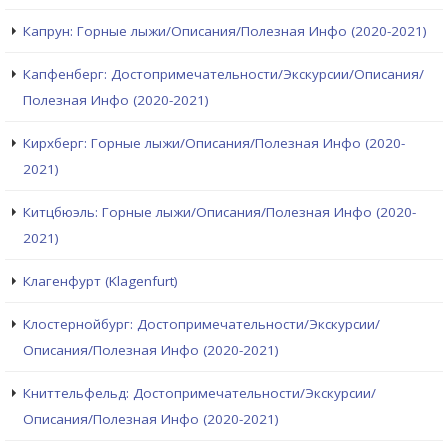
Капрун: Горные лыжи/Описания/Полезная Инфо (2020-2021)
Капфенберг: Достопримечательности/Экскурсии/Описания/
Полезная Инфо (2020-2021)
Кирхберг: Горные лыжи/Описания/Полезная Инфо (2020-
2021)
Китцбюэль: Горные лыжи/Описания/Полезная Инфо (2020-
2021)
Клагенфурт (Klagenfurt)
Клостернойбург: Достопримечательности/Экскурсии/
Описания/Полезная Инфо (2020-2021)
Книттельфельд: Достопримечательности/Экскурсии/
Описания/Полезная Инфо (2020-2021)