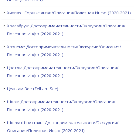
Хиппах : Горные лыжи/Описания/Полезная Инфо (2020-2021)
Холлабрун: Достопримечательности/Экскурсии/Описания/
Полезная Инфо (2020-2021)
Хоэнемс: Достопримечательности/Экскурсии/Описания/
Полезная Инфо (2020-2021)
Цветль: Достопримечательности/Экскурсии/Описания/
Полезная Инфо (2020-2021)
Цель ам Зее (Zell-am-See)
Швац: Достопримечательности/Экскурсии/Описания/
Полезная Инфо (2020-2021)
ШвехатШпитталь: Достопримечательности/Экскурсии/
Описания/Полезная Инфо (2020-2021)