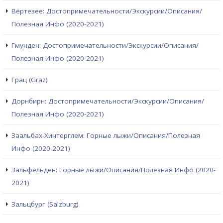
Вёртезее: Достопримечательности/Экскурсии/Описания/
Полезная Инфо (2020-2021)
Гмунден: Достопримечательности/Экскурсии/Описания/
Полезная Инфо (2020-2021)
Грац (Graz)
Дорнбирн: Достопримечательности/Экскурсии/Описания/
Полезная Инфо (2020-2021)
Заальбах-Хинтерглем: Горные лыжи/Описания/Полезная
Инфо (2020-2021)
Зальфельден: Горные лыжи/Описания/Полезная Инфо (2020-
2021)
Зальцбург (Salzburg)