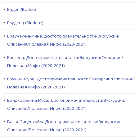
Баден (Baden)
Блуденц (Bludenz)
Браунау-на-Инне: Достопримечательности/Экскурсии/
Описания/Полезная Инфо (2020-2021)
Брегенц: Достопримечательности/Экскурсии/Описания/
Полезная Инфо (2020-2021)
Брук-на-Муре: Достопримечательности/Экскурсии/Описания/
Полезная Инфо (2020-2021)
Вайдхофен-на-Ибсе: Достопримечательности/Экскурсии/
Описания/Полезная Инфо (2020-2021)
Вальс-Зиценхайм: Достопримечательности/Экскурсии/
Описания/Полезная Инфо (2020-2021)