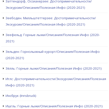
Заттендорф, Оссиахерзее: Достопримечательности/
Экскурсии/Описания/Полезная Инфо (2020-2021)
Зеебоден. Милльштеттерзее: Достопримечательности/
Экскурсии/Описания/Полезная Инфо (2020-2021)
Зеефельд: Горные лыжи/Описания/Полезная Инфо (2020-
2021)
Зельден: Горнолыжный курорт/Описания/Полезная Инфо
(2020-2021)
Зёлль: Горные лыжи/Описания/Полезная Инфо (2020-2021)
Иглс: Достопримечательности/Экскурсии/Описания/Полезная
Инфо (2020-2021)
Инсбрук (Innsbruck)
Ишгль: Горные лыжи/Описания/Полезная Инфо (2020-2021)