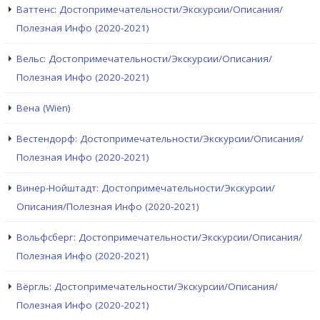
Ваттенс: Достопримечательности/Экскурсии/Описания/
Полезная Инфо (2020-2021)
Вельс: Достопримечательности/Экскурсии/Описания/
Полезная Инфо (2020-2021)
Вена (Wien)
Вестендорф: Достопримечательности/Экскурсии/Описания/
Полезная Инфо (2020-2021)
Винер-Нойштадт: Достопримечательности/Экскурсии/
Описания/Полезная Инфо (2020-2021)
Вольфсберг: Достопримечательности/Экскурсии/Описания/
Полезная Инфо (2020-2021)
Вёргль: Достопримечательности/Экскурсии/Описания/
Полезная Инфо (2020-2021)