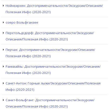
Нойнкирхен: Достопримечательности/Экскурсии/Описания/
Полезная Инфо (2020-2021)
озеро Вольфганзее
Перхтольдсдорф: Достопримечательности/Экскурсии/
Описания/Полезная Инфо (2020-2021)
Перчах: Достопримечательности/Экскурсии/Описания/
Полезная Инфо (2020-2021)
Ранквайль: Достопримечательности/Экскурсии/Описания/
Полезная Инфо (2020-2021)
Санкт-Антон: Горные лыжи/Экскурсии/Описания/Полезная
Инфо (2020-2021)
Санкт-Вольфганг: Достопримечательности/Экскурсии/
Описания/Полезная Инфо (2020-2021)