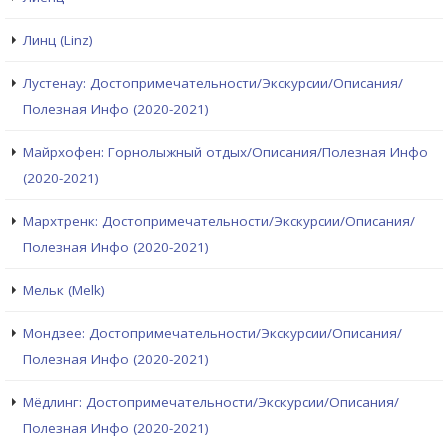
Линц (Linz)
Лустенау: Достопримечательности/Экскурсии/Описания/
Полезная Инфо (2020-2021)
Майрхофен: Горнолыжный отдых/Описания/Полезная Инфо
(2020-2021)
Мархтренк: Достопримечательности/Экскурсии/Описания/
Полезная Инфо (2020-2021)
Мельк (Melk)
Мондзее: Достопримечательности/Экскурсии/Описания/
Полезная Инфо (2020-2021)
Мёдлинг: Достопримечательности/Экскурсии/Описания/
Полезная Инфо (2020-2021)