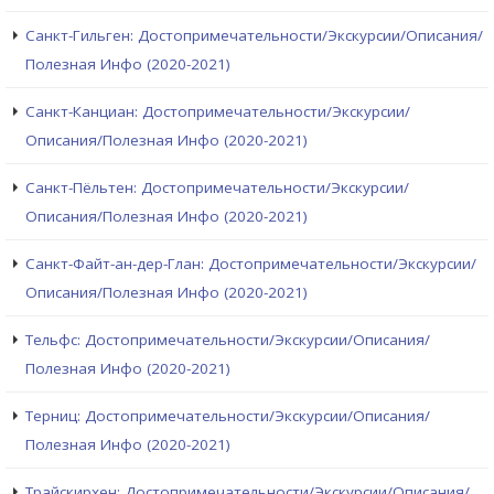
Санкт-Гильген: Достопримечательности/Экскурсии/Описания/
Полезная Инфо (2020-2021)
Санкт-Канциан: Достопримечательности/Экскурсии/
Описания/Полезная Инфо (2020-2021)
Санкт-Пёльтен: Достопримечательности/Экскурсии/
Описания/Полезная Инфо (2020-2021)
Санкт-Файт-ан-дер-Глан: Достопримечательности/Экскурсии/
Описания/Полезная Инфо (2020-2021)
Тельфс: Достопримечательности/Экскурсии/Описания/
Полезная Инфо (2020-2021)
Терниц: Достопримечательности/Экскурсии/Описания/
Полезная Инфо (2020-2021)
Трайскирхен: Достопримечательности/Экскурсии/Описания/