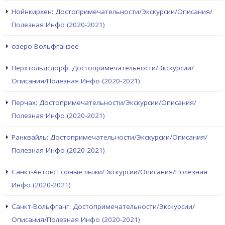
Нойнкирхен: Достопримечательности/Экскурсии/Описания/
Полезная Инфо (2020-2021)
озеро Вольфганзее
Перхтольдсдорф: Достопримечательности/Экскурсии/
Описания/Полезная Инфо (2020-2021)
Перчах: Достопримечательности/Экскурсии/Описания/
Полезная Инфо (2020-2021)
Ранквайль: Достопримечательности/Экскурсии/Описания/
Полезная Инфо (2020-2021)
Санкт-Антон: Горные лыжи/Экскурсии/Описания/Полезная
Инфо (2020-2021)
Санкт-Вольфганг: Достопримечательности/Экскурсии/
Описания/Полезная Инфо (2020-2021)