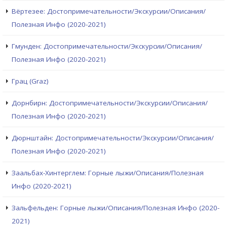
Вёртезее: Достопримечательности/Экскурсии/Описания/
Полезная Инфо (2020-2021)
Гмунден: Достопримечательности/Экскурсии/Описания/
Полезная Инфо (2020-2021)
Грац (Graz)
Дорнбирн: Достопримечательности/Экскурсии/Описания/
Полезная Инфо (2020-2021)
Дюрнштайн: Достопримечательности/Экскурсии/Описания/
Полезная Инфо (2020-2021)
Заальбах-Хинтерглем: Горные лыжи/Описания/Полезная
Инфо (2020-2021)
Зальфельден: Горные лыжи/Описания/Полезная Инфо (2020-
2021)