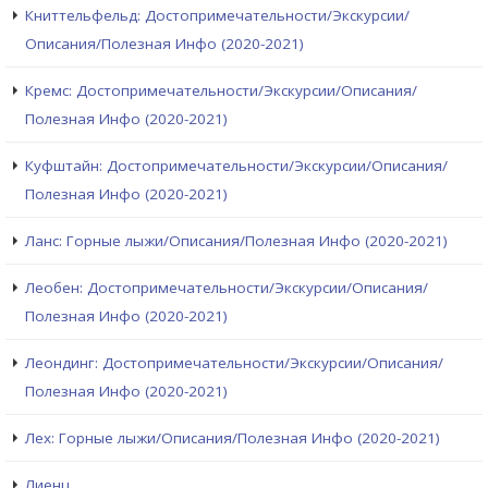
Книттельфельд: Достопримечательности/Экскурсии/
Описания/Полезная Инфо (2020-2021)
Кремс: Достопримечательности/Экскурсии/Описания/
Полезная Инфо (2020-2021)
Куфштайн: Достопримечательности/Экскурсии/Описания/
Полезная Инфо (2020-2021)
Ланс: Горные лыжи/Описания/Полезная Инфо (2020-2021)
Леобен: Достопримечательности/Экскурсии/Описания/
Полезная Инфо (2020-2021)
Леондинг: Достопримечательности/Экскурсии/Описания/
Полезная Инфо (2020-2021)
Лех: Горные лыжи/Описания/Полезная Инфо (2020-2021)
Лиенц