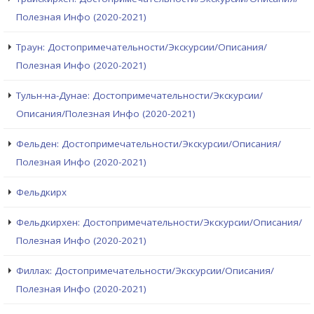
Полезная Инфо (2020-2021)
Траун: Достопримечательности/Экскурсии/Описания/
Полезная Инфо (2020-2021)
Тульн-на-Дунае: Достопримечательности/Экскурсии/
Описания/Полезная Инфо (2020-2021)
Фельден: Достопримечательности/Экскурсии/Описания/
Полезная Инфо (2020-2021)
Фельдкирх
Фельдкирхен: Достопримечательности/Экскурсии/Описания/
Полезная Инфо (2020-2021)
Филлах: Достопримечательности/Экскурсии/Описания/
Полезная Инфо (2020-2021)