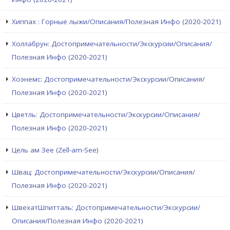
Хиппах : Горные лыжи/Описания/Полезная Инфо (2020-2021)
Холлабрун: Достопримечательности/Экскурсии/Описания/
Полезная Инфо (2020-2021)
Хоэнемс: Достопримечательности/Экскурсии/Описания/
Полезная Инфо (2020-2021)
Цветль: Достопримечательности/Экскурсии/Описания/
Полезная Инфо (2020-2021)
Цель ам Зее (Zell-am-See)
Швац: Достопримечательности/Экскурсии/Описания/
Полезная Инфо (2020-2021)
ШвехатШпитталь: Достопримечательности/Экскурсии/
Описания/Полезная Инфо (2020-2021)