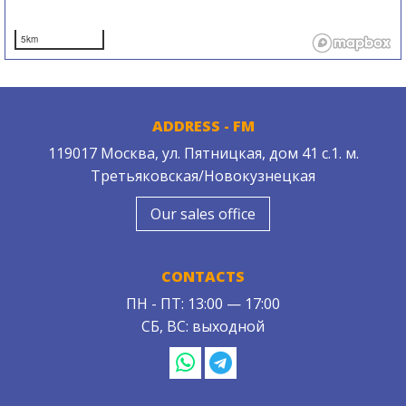
5km
ADDRESS - FM
119017 Москва, ул. Пятницкая, дом 41 с.1. м.
Третьяковская/Новокузнецкая
Our sales office
CONTACTS
ПН - ПТ: 13:00 — 17:00
СБ, ВС: выходной