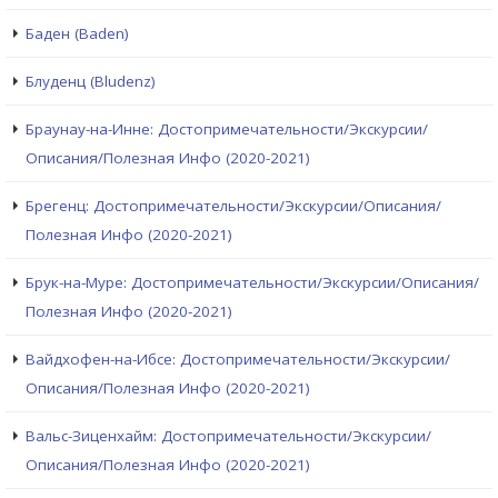
Баден (Baden)
Блуденц (Bludenz)
Браунау-на-Инне: Достопримечательности/Экскурсии/
Описания/Полезная Инфо (2020-2021)
Брегенц: Достопримечательности/Экскурсии/Описания/
Полезная Инфо (2020-2021)
Брук-на-Муре: Достопримечательности/Экскурсии/Описания/
Полезная Инфо (2020-2021)
Вайдхофен-на-Ибсе: Достопримечательности/Экскурсии/
Описания/Полезная Инфо (2020-2021)
Вальс-Зиценхайм: Достопримечательности/Экскурсии/
Описания/Полезная Инфо (2020-2021)