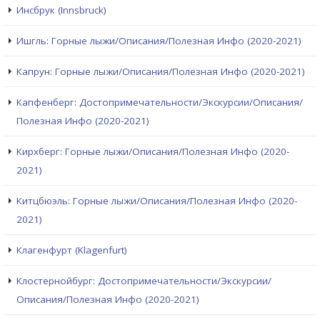
Инсбрук (Innsbruck)
Ишгль: Горные лыжи/Описания/Полезная Инфо (2020-2021)
Капрун: Горные лыжи/Описания/Полезная Инфо (2020-2021)
Капфенберг: Достопримечательности/Экскурсии/Описания/
Полезная Инфо (2020-2021)
Кирхберг: Горные лыжи/Описания/Полезная Инфо (2020-
2021)
Китцбюэль: Горные лыжи/Описания/Полезная Инфо (2020-
2021)
Клагенфурт (Klagenfurt)
Клостернойбург: Достопримечательности/Экскурсии/
Описания/Полезная Инфо (2020-2021)