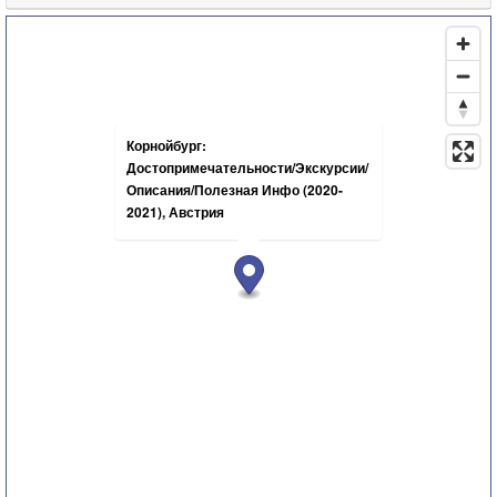
Корнойбург:
Достопримечательности/Экскурсии/
Описания/Полезная Инфо (2020-
2021), Австрия