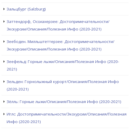
Зальцбург (Salzburg)
Заттендорф, Оссиахерзее: Достопримечательности/
Экскурсии/Описания/Полезная Инфо (2020-2021)
Зеебоден. Милльштеттерзее: Достопримечательности/
Экскурсии/Описания/Полезная Инфо (2020-2021)
Зеефельд: Горные лыжи/Описания/Полезная Инфо (2020-
2021)
Зельден: Горнолыжный курорт/Описания/Полезная Инфо
(2020-2021)
Зёлль: Горные лыжи/Описания/Полезная Инфо (2020-2021)
Иглс: Достопримечательности/Экскурсии/Описания/Полезная
Инфо (2020-2021)