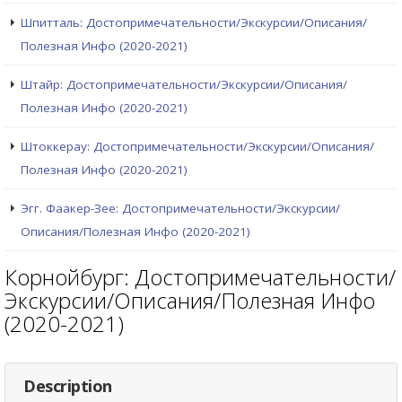
Шпитталь: Достопримечательности/Экскурсии/Описания/
Полезная Инфо (2020-2021)
Штайр: Достопримечательности/Экскурсии/Описания/
Полезная Инфо (2020-2021)
Штоккерау: Достопримечательности/Экскурсии/Описания/
Полезная Инфо (2020-2021)
Эгг. Фаакер-Зее: Достопримечательности/Экскурсии/
Описания/Полезная Инфо (2020-2021)
Корнойбург: Достопримечательности/
Экскурсии/Описания/Полезная Инфо
(2020-2021)
Description