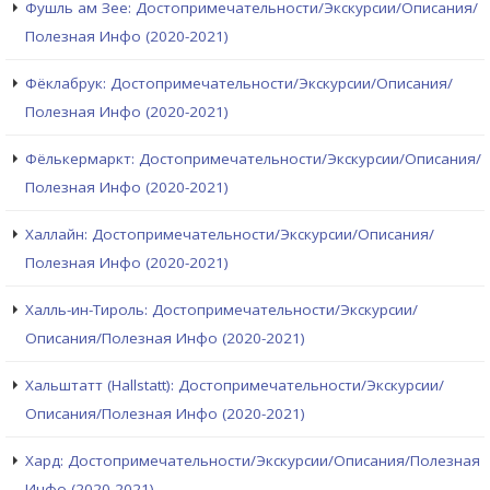
Фушль ам Зее: Достопримечательности/Экскурсии/Описания/
Полезная Инфо (2020-2021)
Фёклабрук: Достопримечательности/Экскурсии/Описания/
Полезная Инфо (2020-2021)
Фёлькермаркт: Достопримечательности/Экскурсии/Описания/
Полезная Инфо (2020-2021)
Халлайн: Достопримечательности/Экскурсии/Описания/
Полезная Инфо (2020-2021)
Халль-ин-Тироль: Достопримечательности/Экскурсии/
Описания/Полезная Инфо (2020-2021)
Хальштатт (Hallstatt): Достопримечательности/Экскурсии/
Описания/Полезная Инфо (2020-2021)
Хард: Достопримечательности/Экскурсии/Описания/Полезная
Инфо (2020-2021)