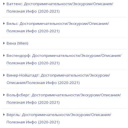
Ваттенс: Достопримечательности/Экскурсии/Описания/
Полезная Инфо (2020-2021)
Вельс: Достопримечательности/Экскурсии/Описания/
Полезная Инфо (2020-2021)
Вена (Wien)
Вестендорф: Достопримечательности/Экскурсии/Описания/
Полезная Инфо (2020-2021)
Винер-Нойштадт: Достопримечательности/Экскурсии/
Описания/Полезная Инфо (2020-2021)
Вольфсберг: Достопримечательности/Экскурсии/Описания/
Полезная Инфо (2020-2021)
Вёргль: Достопримечательности/Экскурсии/Описания/
Полезная Инфо (2020-2021)