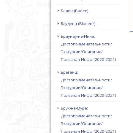
Баден (Baden)
Блуденц (Bludenz)
Браунау-на-Инне:
Достопримечательности/
Экскурсии/Описания/
Полезная Инфо (2020-2021)
Брегенц:
Достопримечательности/
Экскурсии/Описания/
Полезная Инфо (2020-2021)
Брук-на-Муре:
Достопримечательности/
Экскурсии/Описания/
Полезная Инфо (2020-2021)