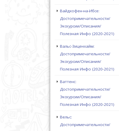
Вайдхофен-на-Ибсе:
Достопримечательности/
Экскурсии/Описания/
Полезная Инфо (2020-2021)
Вальс-Зиценхайм:
Достопримечательности/
Экскурсии/Описания/
Полезная Инфо (2020-2021)
Ваттенс:
Достопримечательности/
Экскурсии/Описания/
Полезная Инфо (2020-2021)
Вельс:
Достопримечательности/