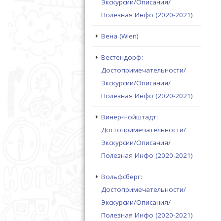
Экскурсии/Описания/
Полезная Инфо (2020-2021)
Вена (Wien)
Вестендорф:
Достопримечательности/
Экскурсии/Описания/
Полезная Инфо (2020-2021)
Винер-Нойштадт:
Достопримечательности/
Экскурсии/Описания/
Полезная Инфо (2020-2021)
Вольфсберг:
Достопримечательности/
Экскурсии/Описания/
Полезная Инфо (2020-2021)