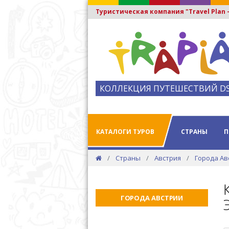
Туристическая компания "Travel Plan
КОЛЛЕКЦИЯ ПУТЕШЕСТВИЙ D
КАТАЛОГИ ТУРОВ
СТРАНЫ
П
Страны
Австрия
Города Ав
ГОРОДА АВСТРИИ