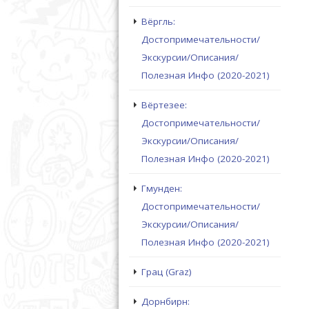
Вёргль:
Достопримечательности/
Экскурсии/Описания/
Полезная Инфо (2020-2021)
Вёртезее:
Достопримечательности/
Экскурсии/Описания/
Полезная Инфо (2020-2021)
Гмунден:
Достопримечательности/
Экскурсии/Описания/
Полезная Инфо (2020-2021)
Грац (Graz)
Дорнбирн: