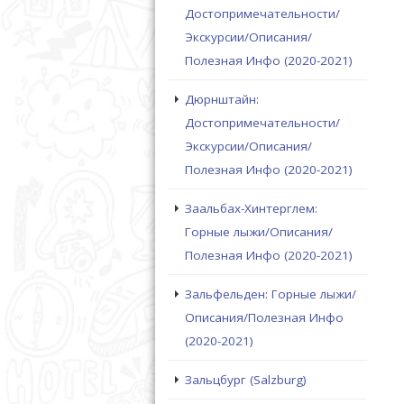
Достопримечательности/
Экскурсии/Описания/
Полезная Инфо (2020-2021)
Дюрнштайн:
Достопримечательности/
Экскурсии/Описания/
Полезная Инфо (2020-2021)
Заальбах-Хинтерглем:
Горные лыжи/Описания/
Полезная Инфо (2020-2021)
Зальфельден: Горные лыжи/
Описания/Полезная Инфо
(2020-2021)
Зальцбург (Salzburg)