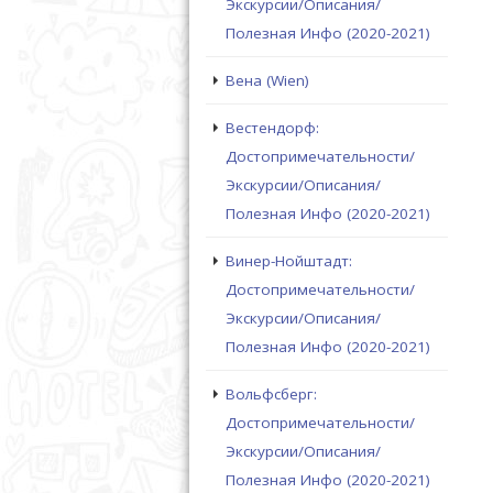
Экскурсии/Описания/
Полезная Инфо (2020-2021)
Вена (Wien)
Вестендорф:
Достопримечательности/
Экскурсии/Описания/
Полезная Инфо (2020-2021)
Винер-Нойштадт:
Достопримечательности/
Экскурсии/Описания/
Полезная Инфо (2020-2021)
Вольфсберг:
Достопримечательности/
Экскурсии/Описания/
Полезная Инфо (2020-2021)