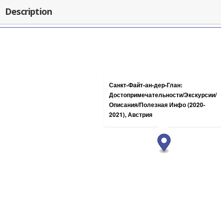
Description
Санкт-Файт-ан-дер-Глан:
Достопримечательности/Экскурсии/
Описания/Полезная Инфо (2020-
2021), Австрия