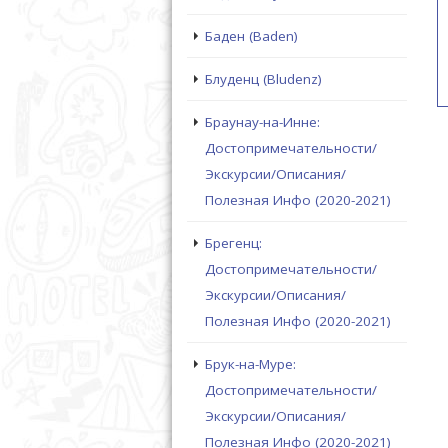
Баден (Baden)
Блуденц (Bludenz)
Браунау-на-Инне:
Достопримечательности/
Экскурсии/Описания/
Полезная Инфо (2020-2021)
Брегенц:
Достопримечательности/
Экскурсии/Описания/
Полезная Инфо (2020-2021)
Брук-на-Муре:
Достопримечательности/
Экскурсии/Описания/
Полезная Инфо (2020-2021)