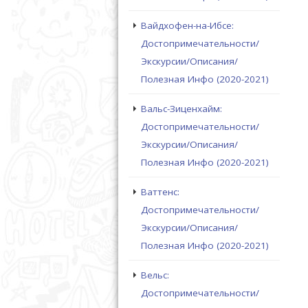
Вайдхофен-на-Ибсе:
Достопримечательности/
Экскурсии/Описания/
Полезная Инфо (2020-2021)
Вальс-Зиценхайм:
Достопримечательности/
Экскурсии/Описания/
Полезная Инфо (2020-2021)
Ваттенс:
Достопримечательности/
Экскурсии/Описания/
Полезная Инфо (2020-2021)
Вельс:
Достопримечательности/