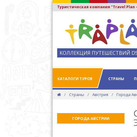
Туристическая компания "Travel Plan
КОЛЛЕКЦИЯ ПУТЕШЕСТВИЙ D
КАТАЛОГИ ТУРОВ
СТРАНЫ
П
Страны
Австрия
Города Ав
ГОРОДА АВСТРИИ