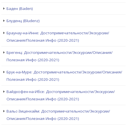
Баден (Baden)
Блуденц (Bludenz)
Браунау-на-Инне: Достопримечательности/Экскурсии/
Описания/Полезная Инфо (2020-2021)
Брегенц: Достопримечательности/Экскурсии/Описания/
Полезная Инфо (2020-2021)
Брук-на-Муре: Достопримечательности/Экскурсии/Описания/
Полезная Инфо (2020-2021)
Вайдхофен-на-Ибсе: Достопримечательности/Экскурсии/
Описания/Полезная Инфо (2020-2021)
Вальс-Зиценхайм: Достопримечательности/Экскурсии/
Описания/Полезная Инфо (2020-2021)