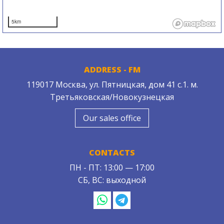
5km
ADDRESS - FM
119017 Москва, ул. Пятницкая, дом 41 с.1. м.
Третьяковская/Новокузнецкая
Our sales office
CONTACTS
ПН - ПТ: 13:00 — 17:00
СБ, ВС: выходной