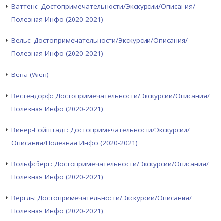
Ваттенс: Достопримечательности/Экскурсии/Описания/
Полезная Инфо (2020-2021)
Вельс: Достопримечательности/Экскурсии/Описания/
Полезная Инфо (2020-2021)
Вена (Wien)
Вестендорф: Достопримечательности/Экскурсии/Описания/
Полезная Инфо (2020-2021)
Винер-Нойштадт: Достопримечательности/Экскурсии/
Описания/Полезная Инфо (2020-2021)
Вольфсберг: Достопримечательности/Экскурсии/Описания/
Полезная Инфо (2020-2021)
Вёргль: Достопримечательности/Экскурсии/Описания/
Полезная Инфо (2020-2021)