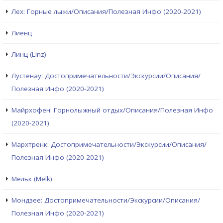
Лех: Горные лыжи/Описания/Полезная Инфо (2020-2021)
Лиенц
Линц (Linz)
Лустенау: Достопримечательности/Экскурсии/Описания/
Полезная Инфо (2020-2021)
Майрхофен: Горнолыжный отдых/Описания/Полезная Инфо
(2020-2021)
Мархтренк: Достопримечательности/Экскурсии/Описания/
Полезная Инфо (2020-2021)
Мельк (Melk)
Мондзее: Достопримечательности/Экскурсии/Описания/
Полезная Инфо (2020-2021)