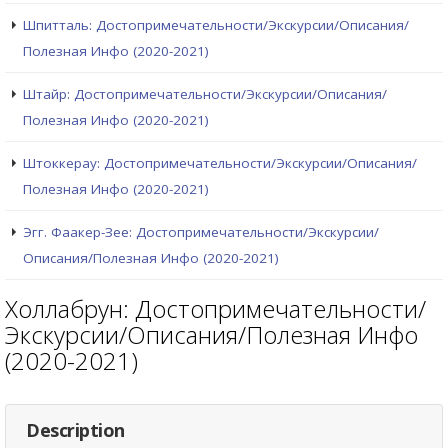
Шпитталь: Достопримечательности/Экскурсии/Описания/
Полезная Инфо (2020-2021)
Штайр: Достопримечательности/Экскурсии/Описания/
Полезная Инфо (2020-2021)
Штоккерау: Достопримечательности/Экскурсии/Описания/
Полезная Инфо (2020-2021)
Эгг. Фаакер-Зее: Достопримечательности/Экскурсии/
Описания/Полезная Инфо (2020-2021)
Холлабрун: Достопримечательности/
Экскурсии/Описания/Полезная Инфо
(2020-2021)
Description