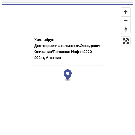
Холлабрун:
Достопримечательности/Экскурсии/
Описания/Полезная Инфо (2020-
2021), Австрия