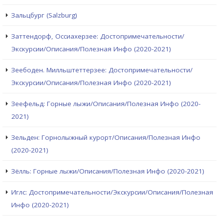
Зальцбург (Salzburg)
Заттендорф, Оссиахерзее: Достопримечательности/
Экскурсии/Описания/Полезная Инфо (2020-2021)
Зеебоден. Милльштеттерзее: Достопримечательности/
Экскурсии/Описания/Полезная Инфо (2020-2021)
Зеефельд: Горные лыжи/Описания/Полезная Инфо (2020-
2021)
Зельден: Горнолыжный курорт/Описания/Полезная Инфо
(2020-2021)
Зёлль: Горные лыжи/Описания/Полезная Инфо (2020-2021)
Иглс: Достопримечательности/Экскурсии/Описания/Полезная
Инфо (2020-2021)