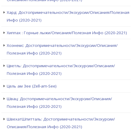
Хард: Достопримечательности/Экскурсии/Описания/Полезная
Инфо (2020-2021)
Хиппах : Горные лыжи/Описания/Полезная Инфо (2020-2021)
Хоэнемс: Достопримечательности/Экскурсии/Описания/
Полезная Инфо (2020-2021)
Цветль: Достопримечательности/Экскурсии/Описания/
Полезная Инфо (2020-2021)
Цель ам Зее (Zell-am-See)
Швац: Достопримечательности/Экскурсии/Описания/
Полезная Инфо (2020-2021)
ШвехатШпитталь: Достопримечательности/Экскурсии/
Описания/Полезная Инфо (2020-2021)