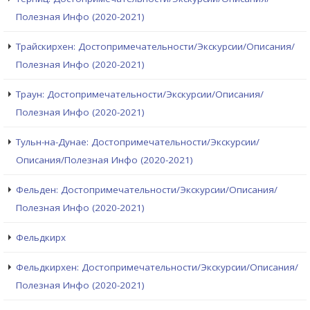
Полезная Инфо (2020-2021)
Трайскирхен: Достопримечательности/Экскурсии/Описания/
Полезная Инфо (2020-2021)
Траун: Достопримечательности/Экскурсии/Описания/
Полезная Инфо (2020-2021)
Тульн-на-Дунае: Достопримечательности/Экскурсии/
Описания/Полезная Инфо (2020-2021)
Фельден: Достопримечательности/Экскурсии/Описания/
Полезная Инфо (2020-2021)
Фельдкирх
Фельдкирхен: Достопримечательности/Экскурсии/Описания/
Полезная Инфо (2020-2021)