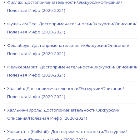
Филлах: Достопримечательности/Экскурсии/Описания/
Полезная Инфо (2020-2021)
Фушль ам Зее: Достопримечательности/Экскурсии/Описания/
Полезная Инфо (2020-2021)
Фёклабрук: Достопримечательности/Экскурсии/Описания/
Полезная Инфо (2020-2021)
Фёлькермаркт: Достопримечательности/Экскурсии/Описания/
Полезная Инфо (2020-2021)
Халлайн: Достопримечательности/Экскурсии/Описания/
Полезная Инфо (2020-2021)
Халль-ин-Тироль: Достопримечательности/Экскурсии/
Описания/Полезная Инфо (2020-2021)
Хальштатт (Hallstatt): Достопримечательности/Экскурсии/
Описания/Полезная Инфо (2020-2021)