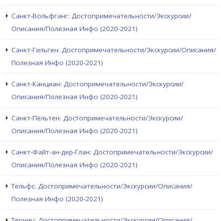
Санкт-Вольфганг: Достопримечательности/Экскурсии/
Описания/Полезная Инфо (2020-2021)
Санкт-Гильген: Достопримечательности/Экскурсии/Описания/
Полезная Инфо (2020-2021)
Санкт-Канциан: Достопримечательности/Экскурсии/
Описания/Полезная Инфо (2020-2021)
Санкт-Пёльтен: Достопримечательности/Экскурсии/
Описания/Полезная Инфо (2020-2021)
Санкт-Файт-ан-дер-Глан: Достопримечательности/Экскурсии/
Описания/Полезная Инфо (2020-2021)
Тельфс: Достопримечательности/Экскурсии/Описания/
Полезная Инфо (2020-2021)
Терниц: Достопримечательности/Экскурсии/Описания/