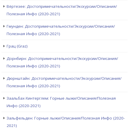
Вёртезее: Достопримечательности/Экскурсии/Описания/
Полезная Инфо (2020-2021)
Гмунден: Достопримечательности/Экскурсии/Описания/
Полезная Инфо (2020-2021)
Грац (Graz)
Дорнбирн: Достопримечательности/Экскурсии/Описания/
Полезная Инфо (2020-2021)
Дюрнштайн: Достопримечательности/Экскурсии/Описания/
Полезная Инфо (2020-2021)
Заальбах-Хинтерглем: Горные лыжи/Описания/Полезная
Инфо (2020-2021)
Зальфельден: Горные лыжи/Описания/Полезная Инфо (2020-
2021)