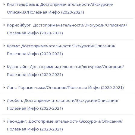
Книттельфельд: Достопримечательности/Экскурсии/
Описания/Полезная Инфо (2020-2021)
Корнойбург: Достопримечательности/Экскурсии/Описания/
Полезная Инфо (2020-2021)
Кремс: Достопримечательности/Экскурсии/Описания/
Полезная Инфо (2020-2021)
Куфштайн: Достопримечательности/Экскурсии/Описания/
Полезная Инфо (2020-2021)
Ланс: Горные лыжи/Описания/Полезная Инфо (2020-2021)
Леобен: Достопримечательности/Экскурсии/Описания/
Полезная Инфо (2020-2021)
Леондинг: Достопримечательности/Экскурсии/Описания/
Полезная Инфо (2020-2021)