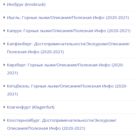
Инсбрук (Innsbruck)
Ишгль: Горные лыжи/Описания/Полезная Инфо (2020-2021)
Капрун: Горные лыжи/Описания/Полезная Инфо (2020-2021)
Капфенберг: Достопримечательности/Экскурсии/Описания/
Полезная Инфо (2020-2021)
Кирхберг: Горные лыжи/Описания/Полезная Инфо (2020-
2021)
Китцбюэль: Горные лыжи/Описания/Полезная Инфо (2020-
2021)
Клагенфурт (Klagenfurt)
Клостернойбург: Достопримечательности/Экскурсии/
Описания/Полезная Инфо (2020-2021)