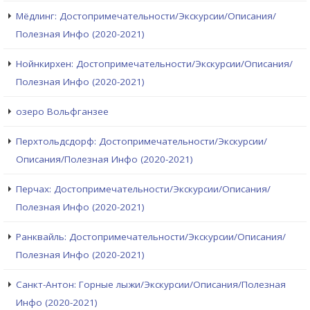
Мёдлинг: Достопримечательности/Экскурсии/Описания/
Полезная Инфо (2020-2021)
Нойнкирхен: Достопримечательности/Экскурсии/Описания/
Полезная Инфо (2020-2021)
озеро Вольфганзее
Перхтольдсдорф: Достопримечательности/Экскурсии/
Описания/Полезная Инфо (2020-2021)
Перчах: Достопримечательности/Экскурсии/Описания/
Полезная Инфо (2020-2021)
Ранквайль: Достопримечательности/Экскурсии/Описания/
Полезная Инфо (2020-2021)
Санкт-Антон: Горные лыжи/Экскурсии/Описания/Полезная
Инфо (2020-2021)