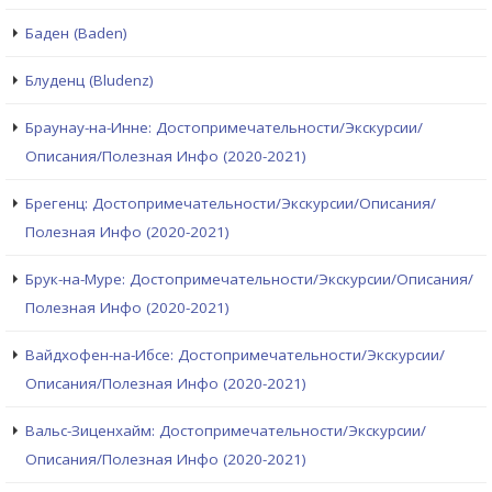
Баден (Baden)
Блуденц (Bludenz)
Браунау-на-Инне: Достопримечательности/Экскурсии/
Описания/Полезная Инфо (2020-2021)
Брегенц: Достопримечательности/Экскурсии/Описания/
Полезная Инфо (2020-2021)
Брук-на-Муре: Достопримечательности/Экскурсии/Описания/
Полезная Инфо (2020-2021)
Вайдхофен-на-Ибсе: Достопримечательности/Экскурсии/
Описания/Полезная Инфо (2020-2021)
Вальс-Зиценхайм: Достопримечательности/Экскурсии/
Описания/Полезная Инфо (2020-2021)