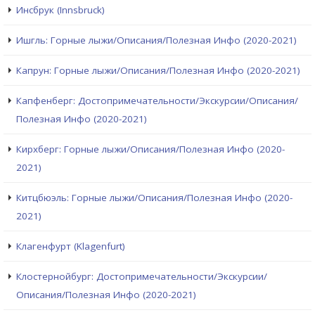
Инсбрук (Innsbruck)
Ишгль: Горные лыжи/Описания/Полезная Инфо (2020-2021)
Капрун: Горные лыжи/Описания/Полезная Инфо (2020-2021)
Капфенберг: Достопримечательности/Экскурсии/Описания/
Полезная Инфо (2020-2021)
Кирхберг: Горные лыжи/Описания/Полезная Инфо (2020-
2021)
Китцбюэль: Горные лыжи/Описания/Полезная Инфо (2020-
2021)
Клагенфурт (Klagenfurt)
Клостернойбург: Достопримечательности/Экскурсии/
Описания/Полезная Инфо (2020-2021)