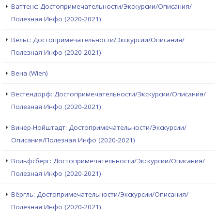
Ваттенс: Достопримечательности/Экскурсии/Описания/
Полезная Инфо (2020-2021)
Вельс: Достопримечательности/Экскурсии/Описания/
Полезная Инфо (2020-2021)
Вена (Wien)
Вестендорф: Достопримечательности/Экскурсии/Описания/
Полезная Инфо (2020-2021)
Винер-Нойштадт: Достопримечательности/Экскурсии/
Описания/Полезная Инфо (2020-2021)
Вольфсберг: Достопримечательности/Экскурсии/Описания/
Полезная Инфо (2020-2021)
Вёргль: Достопримечательности/Экскурсии/Описания/
Полезная Инфо (2020-2021)