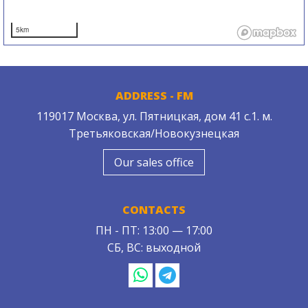
5km
ADDRESS - FM
119017 Москва, ул. Пятницкая, дом 41 с.1. м.
Третьяковская/Новокузнецкая
Our sales office
CONTACTS
ПН - ПТ: 13:00 — 17:00
СБ, ВС: выходной