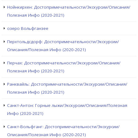
Нойнкирхен: Достопримечательности/Экскурсии/Описания/
Полезная Инфо (2020-2021)
озеро Вольфганзее
Перхтольдсдорф: Достопримечательности/Экскурсии/
Описания/Полезная Инфо (2020-2021)
Перчах: Достопримечательности/Экскурсии/Описания/
Полезная Инфо (2020-2021)
Ранквайль: Достопримечательности/Экскурсии/Описания/
Полезная Инфо (2020-2021)
Санкт-Антон: Горные лыжи/Экскурсии/Описания/Полезная
Инфо (2020-2021)
Санкт-Вольфганг: Достопримечательности/Экскурсии/
Описания/Полезная Инфо (2020-2021)