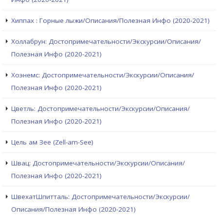
Хиппах : Горные лыжи/Описания/Полезная Инфо (2020-2021)
Холлабрун: Достопримечательности/Экскурсии/Описания/
Полезная Инфо (2020-2021)
Хоэнемс: Достопримечательности/Экскурсии/Описания/
Полезная Инфо (2020-2021)
Цветль: Достопримечательности/Экскурсии/Описания/
Полезная Инфо (2020-2021)
Цель ам Зее (Zell-am-See)
Швац: Достопримечательности/Экскурсии/Описания/
Полезная Инфо (2020-2021)
ШвехатШпитталь: Достопримечательности/Экскурсии/
Описания/Полезная Инфо (2020-2021)