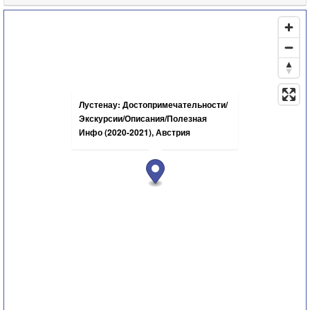
Лустенау: Достопримечательности/
Экскурсии/Описания/Полезная
Инфо (2020-2021), Австрия