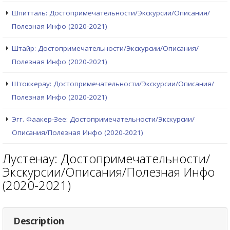
Шпитталь: Достопримечательности/Экскурсии/Описания/
Полезная Инфо (2020-2021)
Штайр: Достопримечательности/Экскурсии/Описания/
Полезная Инфо (2020-2021)
Штоккерау: Достопримечательности/Экскурсии/Описания/
Полезная Инфо (2020-2021)
Эгг. Фаакер-Зее: Достопримечательности/Экскурсии/
Описания/Полезная Инфо (2020-2021)
Лустенау: Достопримечательности/
Экскурсии/Описания/Полезная Инфо
(2020-2021)
Description