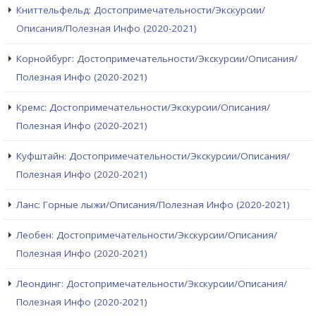
Книттельфельд: Достопримечательности/Экскурсии/
Описания/Полезная Инфо (2020-2021)
Корнойбург: Достопримечательности/Экскурсии/Описания/
Полезная Инфо (2020-2021)
Кремс: Достопримечательности/Экскурсии/Описания/
Полезная Инфо (2020-2021)
Куфштайн: Достопримечательности/Экскурсии/Описания/
Полезная Инфо (2020-2021)
Ланс: Горные лыжи/Описания/Полезная Инфо (2020-2021)
Леобен: Достопримечательности/Экскурсии/Описания/
Полезная Инфо (2020-2021)
Леондинг: Достопримечательности/Экскурсии/Описания/
Полезная Инфо (2020-2021)