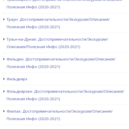
Полезная Инфо (2020-2021)
Траун: Достопримечательности/Экскурсии/Описания/
Полезная Инфо (2020-2021)
Тульн-на-Дунае: Достопримечательности/Экскурсии/
Описания/Полезная Инфо (2020-2021)
Фельден: Достопримечательности/Экскурсии/Описания/
Полезная Инфо (2020-2021)
Фельдкирх
Фельдкирхен: Достопримечательности/Экскурсии/Описания/
Полезная Инфо (2020-2021)
Филлах: Достопримечательности/Экскурсии/Описания/
Полезная Инфо (2020-2021)