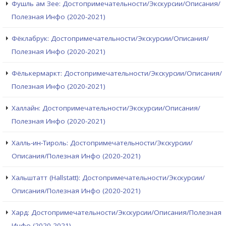
Фушль ам Зее: Достопримечательности/Экскурсии/Описания/
Полезная Инфо (2020-2021)
Фёклабрук: Достопримечательности/Экскурсии/Описания/
Полезная Инфо (2020-2021)
Фёлькермаркт: Достопримечательности/Экскурсии/Описания/
Полезная Инфо (2020-2021)
Халлайн: Достопримечательности/Экскурсии/Описания/
Полезная Инфо (2020-2021)
Халль-ин-Тироль: Достопримечательности/Экскурсии/
Описания/Полезная Инфо (2020-2021)
Хальштатт (Hallstatt): Достопримечательности/Экскурсии/
Описания/Полезная Инфо (2020-2021)
Хард: Достопримечательности/Экскурсии/Описания/Полезная
Инфо (2020-2021)