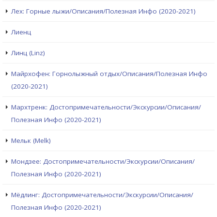
Лех: Горные лыжи/Описания/Полезная Инфо (2020-2021)
Лиенц
Линц (Linz)
Майрхофен: Горнолыжный отдых/Описания/Полезная Инфо
(2020-2021)
Мархтренк: Достопримечательности/Экскурсии/Описания/
Полезная Инфо (2020-2021)
Мельк (Melk)
Мондзее: Достопримечательности/Экскурсии/Описания/
Полезная Инфо (2020-2021)
Мёдлинг: Достопримечательности/Экскурсии/Описания/
Полезная Инфо (2020-2021)