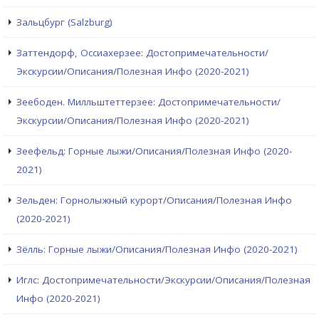
Зальцбург (Salzburg)
Заттендорф, Оссиахерзее: Достопримечательности/
Экскурсии/Описания/Полезная Инфо (2020-2021)
Зеебоден. Милльштеттерзее: Достопримечательности/
Экскурсии/Описания/Полезная Инфо (2020-2021)
Зеефельд: Горные лыжи/Описания/Полезная Инфо (2020-
2021)
Зельден: Горнолыжный курорт/Описания/Полезная Инфо
(2020-2021)
Зёлль: Горные лыжи/Описания/Полезная Инфо (2020-2021)
Иглс: Достопримечательности/Экскурсии/Описания/Полезная
Инфо (2020-2021)