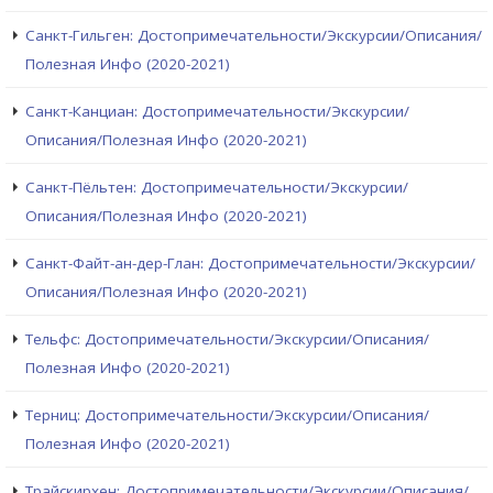
Санкт-Гильген: Достопримечательности/Экскурсии/Описания/
Полезная Инфо (2020-2021)
Санкт-Канциан: Достопримечательности/Экскурсии/
Описания/Полезная Инфо (2020-2021)
Санкт-Пёльтен: Достопримечательности/Экскурсии/
Описания/Полезная Инфо (2020-2021)
Санкт-Файт-ан-дер-Глан: Достопримечательности/Экскурсии/
Описания/Полезная Инфо (2020-2021)
Тельфс: Достопримечательности/Экскурсии/Описания/
Полезная Инфо (2020-2021)
Терниц: Достопримечательности/Экскурсии/Описания/
Полезная Инфо (2020-2021)
Трайскирхен: Достопримечательности/Экскурсии/Описания/