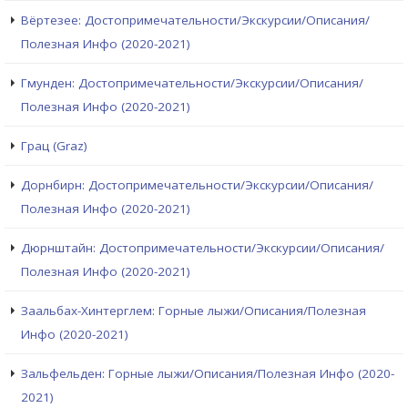
Вёртезее: Достопримечательности/Экскурсии/Описания/
Полезная Инфо (2020-2021)
Гмунден: Достопримечательности/Экскурсии/Описания/
Полезная Инфо (2020-2021)
Грац (Graz)
Дорнбирн: Достопримечательности/Экскурсии/Описания/
Полезная Инфо (2020-2021)
Дюрнштайн: Достопримечательности/Экскурсии/Описания/
Полезная Инфо (2020-2021)
Заальбах-Хинтерглем: Горные лыжи/Описания/Полезная
Инфо (2020-2021)
Зальфельден: Горные лыжи/Описания/Полезная Инфо (2020-
2021)