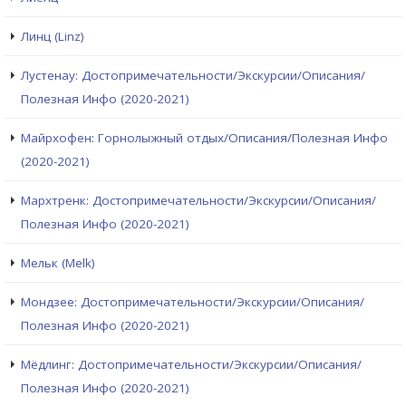
Линц (Linz)
Лустенау: Достопримечательности/Экскурсии/Описания/
Полезная Инфо (2020-2021)
Майрхофен: Горнолыжный отдых/Описания/Полезная Инфо
(2020-2021)
Мархтренк: Достопримечательности/Экскурсии/Описания/
Полезная Инфо (2020-2021)
Мельк (Melk)
Мондзее: Достопримечательности/Экскурсии/Описания/
Полезная Инфо (2020-2021)
Мёдлинг: Достопримечательности/Экскурсии/Описания/
Полезная Инфо (2020-2021)