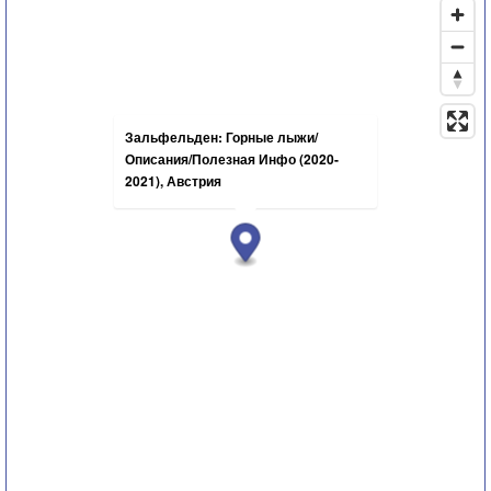
Зальфельден: Горные лыжи/
Описания/Полезная Инфо (2020-
2021), Австрия