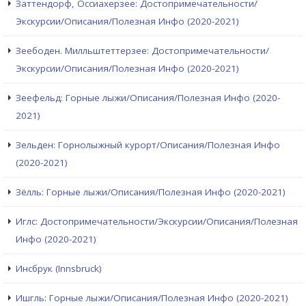
Заттендорф, Оссиахерзее: Достопримечательности/
Экскурсии/Описания/Полезная Инфо (2020-2021)
Зеебоден. Милльштеттерзее: Достопримечательности/
Экскурсии/Описания/Полезная Инфо (2020-2021)
Зеефельд: Горные лыжи/Описания/Полезная Инфо (2020-
2021)
Зельден: Горнолыжный курорт/Описания/Полезная Инфо
(2020-2021)
Зёлль: Горные лыжи/Описания/Полезная Инфо (2020-2021)
Иглс: Достопримечательности/Экскурсии/Описания/Полезная
Инфо (2020-2021)
Инсбрук (Innsbruck)
Ишгль: Горные лыжи/Описания/Полезная Инфо (2020-2021)