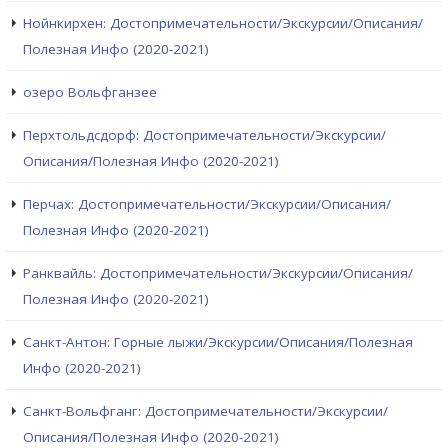
Нойнкирхен: Достопримечательности/Экскурсии/Описания/
Полезная Инфо (2020-2021)
озеро Вольфганзее
Перхтольдсдорф: Достопримечательности/Экскурсии/
Описания/Полезная Инфо (2020-2021)
Перчах: Достопримечательности/Экскурсии/Описания/
Полезная Инфо (2020-2021)
Ранквайль: Достопримечательности/Экскурсии/Описания/
Полезная Инфо (2020-2021)
Санкт-Антон: Горные лыжи/Экскурсии/Описания/Полезная
Инфо (2020-2021)
Санкт-Вольфганг: Достопримечательности/Экскурсии/
Описания/Полезная Инфо (2020-2021)