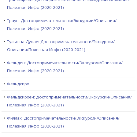
Полезная Инфо (2020-2021)
Траун: Достопримечательности/Экскурсии/Описания/
Полезная Инфо (2020-2021)
Тульн-на-Дунае: Достопримечательности/Экскурсии/
Описания/Полезная Инфо (2020-2021)
Фельден: Достопримечательности/Экскурсии/Описания/
Полезная Инфо (2020-2021)
Фельдкирх
Фельдкирхен: Достопримечательности/Экскурсии/Описания/
Полезная Инфо (2020-2021)
Филлах: Достопримечательности/Экскурсии/Описания/
Полезная Инфо (2020-2021)