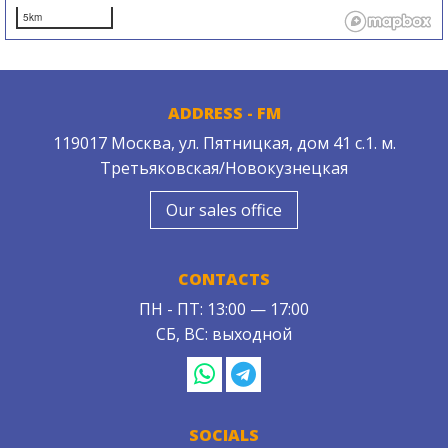
5km
ADDRESS - FM
119017 Москва, ул. Пятницкая, дом 41 с.1. м.
Третьяковская/Новокузнецкая
Our sales office
CONTACTS
ПН - ПТ: 13:00 — 17:00
СБ, ВС: выходной
SOCIALS