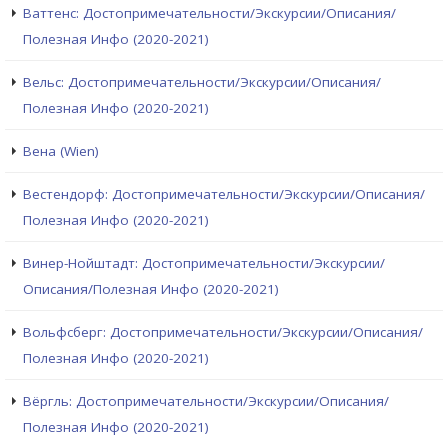
Ваттенс: Достопримечательности/Экскурсии/Описания/
Полезная Инфо (2020-2021)
Вельс: Достопримечательности/Экскурсии/Описания/
Полезная Инфо (2020-2021)
Вена (Wien)
Вестендорф: Достопримечательности/Экскурсии/Описания/
Полезная Инфо (2020-2021)
Винер-Нойштадт: Достопримечательности/Экскурсии/
Описания/Полезная Инфо (2020-2021)
Вольфсберг: Достопримечательности/Экскурсии/Описания/
Полезная Инфо (2020-2021)
Вёргль: Достопримечательности/Экскурсии/Описания/
Полезная Инфо (2020-2021)