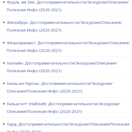
Фушль ам Зее: Достопримечательности/Экскурсии/Описания/
Полезная Инфо (2020-2021)
Фёклабрук: Достопримечательности/Экскурсии/Описания/
Полезная Инфо (2020-2021)
Фёлькермаркт: Достопримечательности/Экскурсии/Описания/
Полезная Инфо (2020-2021)
Халлайн: Достопримечательности/Экскурсии/Описания/
Полезная Инфо (2020-2021)
Халль-ин-Тироль: Достопримечательности/Экскурсии/
Описания/Полезная Инфо (2020-2021)
Хальштатт (Hallstatt): Достопримечательности/Экскурсии/
Описания/Полезная Инфо (2020-2021)
Хард: Достопримечательности/Экскурсии/Описания/Полезная
Инфо (2020-2021)