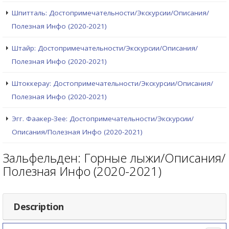
Шпитталь: Достопримечательности/Экскурсии/Описания/
Полезная Инфо (2020-2021)
Штайр: Достопримечательности/Экскурсии/Описания/
Полезная Инфо (2020-2021)
Штоккерау: Достопримечательности/Экскурсии/Описания/
Полезная Инфо (2020-2021)
Эгг. Фаакер-Зее: Достопримечательности/Экскурсии/
Описания/Полезная Инфо (2020-2021)
Зальфельден: Горные лыжи/Описания/
Полезная Инфо (2020-2021)
Description