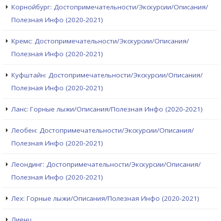
Корнойбург: Достопримечательности/Экскурсии/Описания/
Полезная Инфо (2020-2021)
Кремс: Достопримечательности/Экскурсии/Описания/
Полезная Инфо (2020-2021)
Куфштайн: Достопримечательности/Экскурсии/Описания/
Полезная Инфо (2020-2021)
Ланс: Горные лыжи/Описания/Полезная Инфо (2020-2021)
Леобен: Достопримечательности/Экскурсии/Описания/
Полезная Инфо (2020-2021)
Леондинг: Достопримечательности/Экскурсии/Описания/
Полезная Инфо (2020-2021)
Лех: Горные лыжи/Описания/Полезная Инфо (2020-2021)
Лиенц