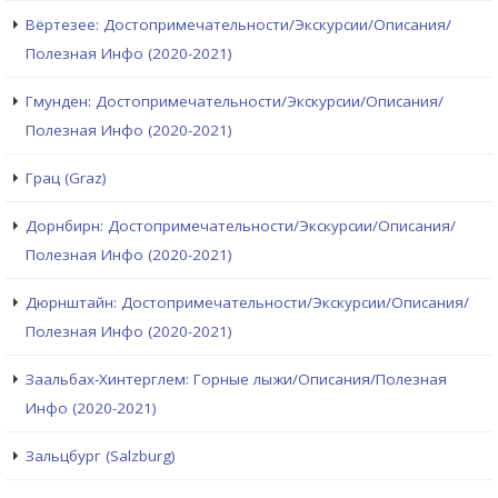
Вёртезее: Достопримечательности/Экскурсии/Описания/
Полезная Инфо (2020-2021)
Гмунден: Достопримечательности/Экскурсии/Описания/
Полезная Инфо (2020-2021)
Грац (Graz)
Дорнбирн: Достопримечательности/Экскурсии/Описания/
Полезная Инфо (2020-2021)
Дюрнштайн: Достопримечательности/Экскурсии/Описания/
Полезная Инфо (2020-2021)
Заальбах-Хинтерглем: Горные лыжи/Описания/Полезная
Инфо (2020-2021)
Зальцбург (Salzburg)