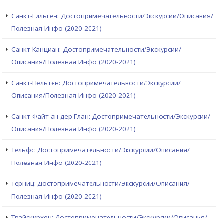
Санкт-Гильген: Достопримечательности/Экскурсии/Описания/
Полезная Инфо (2020-2021)
Санкт-Канциан: Достопримечательности/Экскурсии/
Описания/Полезная Инфо (2020-2021)
Санкт-Пёльтен: Достопримечательности/Экскурсии/
Описания/Полезная Инфо (2020-2021)
Санкт-Файт-ан-дер-Глан: Достопримечательности/Экскурсии/
Описания/Полезная Инфо (2020-2021)
Тельфс: Достопримечательности/Экскурсии/Описания/
Полезная Инфо (2020-2021)
Терниц: Достопримечательности/Экскурсии/Описания/
Полезная Инфо (2020-2021)
Трайскирхен: Достопримечательности/Экскурсии/Описания/