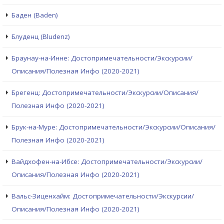
Баден (Baden)
Блуденц (Bludenz)
Браунау-на-Инне: Достопримечательности/Экскурсии/
Описания/Полезная Инфо (2020-2021)
Брегенц: Достопримечательности/Экскурсии/Описания/
Полезная Инфо (2020-2021)
Брук-на-Муре: Достопримечательности/Экскурсии/Описания/
Полезная Инфо (2020-2021)
Вайдхофен-на-Ибсе: Достопримечательности/Экскурсии/
Описания/Полезная Инфо (2020-2021)
Вальс-Зиценхайм: Достопримечательности/Экскурсии/
Описания/Полезная Инфо (2020-2021)