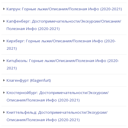
Капрун: Горные лыжи/Описания/Полезная Инфо (2020-2021)
Капфенберг: Достопримечательности/Экскурсии/Описания/
Полезная Инфо (2020-2021)
Кирхберг: Горные лыжи/Описания/Полезная Инфо (2020-
2021)
Китцбюэль: Горные лыжи/Описания/Полезная Инфо (2020-
2021)
Клагенфурт (Klagenfurt)
Клостернойбург: Достопримечательности/Экскурсии/
Описания/Полезная Инфо (2020-2021)
Книттельфельд: Достопримечательности/Экскурсии/
Описания/Полезная Инфо (2020-2021)