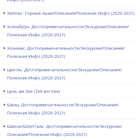
Хиппах : Горные лыжи/Описания/Полезная Инфо (2020-2021)
Холлабрун: Достопримечательности/Экскурсии/Описания/
Полезная Инфо (2020-2021)
Хоэнемс: Достопримечательности/Экскурсии/Описания/
Полезная Инфо (2020-2021)
Цветль: Достопримечательности/Экскурсии/Описания/
Полезная Инфо (2020-2021)
Цель ам Зее (Zell-am-See)
Швац: Достопримечательности/Экскурсии/Описания/
Полезная Инфо (2020-2021)
ШвехатШпитталь: Достопримечательности/Экскурсии/
Описания/Полезная Инфо (2020-2021)