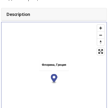
Description
Флорина, Греция