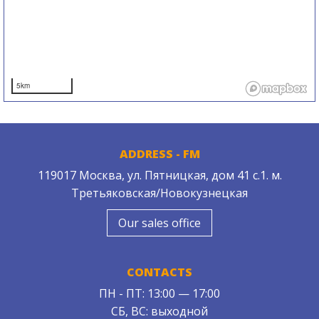
5km
ADDRESS - FM
119017 Москва, ул. Пятницкая, дом 41 с.1. м.
Третьяковская/Новокузнецкая
Our sales office
CONTACTS
ПН - ПТ: 13:00 — 17:00
СБ, ВС: выходной