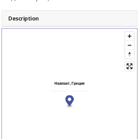
Description
Навпакт, Греция