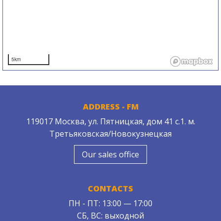
5km
ADDRESS - FM
119017 Москва, ул. Пятницкая, дом 41 с.1. м.
Третьяковская/Новокузнецкая
Our sales office
CONTACTS
ПН - ПТ: 13:00 — 17:00
СБ, ВС: выходной