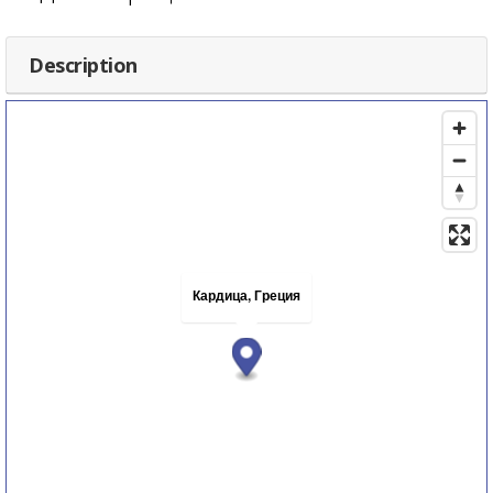
Description
Кардица, Греция