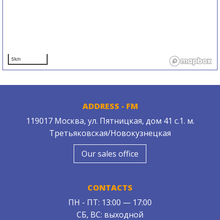
5km
ADDRESS - FM
119017 Москва, ул. Пятницкая, дом 41 с.1. м.
Третьяковская/Новокузнецкая
Our sales office
CONTACTS
ПН - ПТ: 13:00 — 17:00
СБ, ВС: выходной