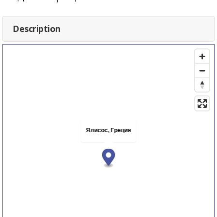
Description
Ялисос, Греция