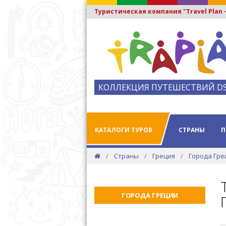
Туристическая компания "Travel Plan
КОЛЛЕКЦИЯ ПУТЕШЕСТВИЙ D
КАТАЛОГИ ТУРОВ
СТРАНЫ
П
Страны
Греция
Города Гре
ГОРОДА ГРЕЦИИ