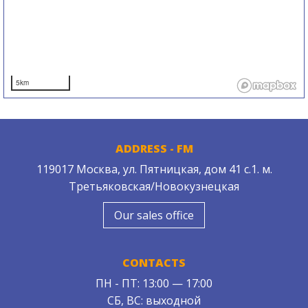
5km
ADDRESS - FM
119017 Москва, ул. Пятницкая, дом 41 с.1. м.
Третьяковская/Новокузнецкая
Our sales office
CONTACTS
ПН - ПТ: 13:00 — 17:00
СБ, ВС: выходной