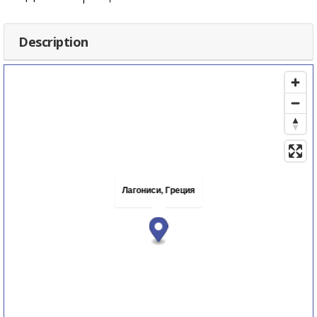
Description
Лагониси, Греция