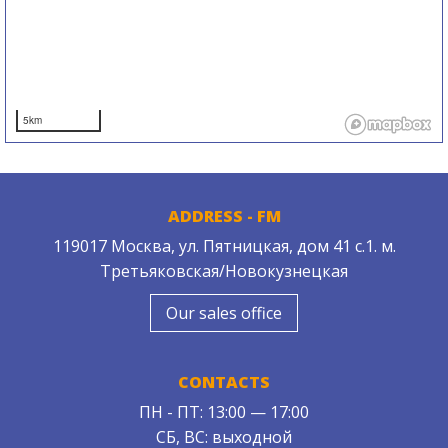
5km
ADDRESS - FM
119017 Москва, ул. Пятницкая, дом 41 с.1. м.
Третьяковская/Новокузнецкая
Our sales office
CONTACTS
ПН - ПТ: 13:00 — 17:00
СБ, ВС: выходной