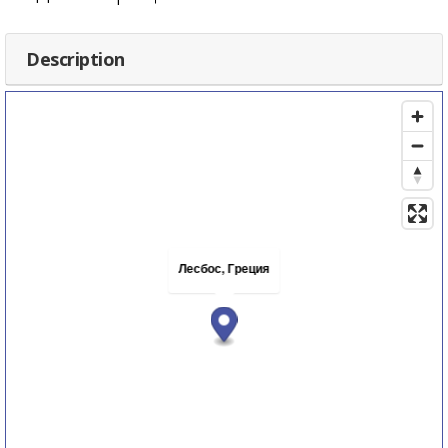
Description
Лесбос, Греция