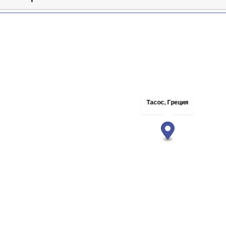
Тасос, Греция