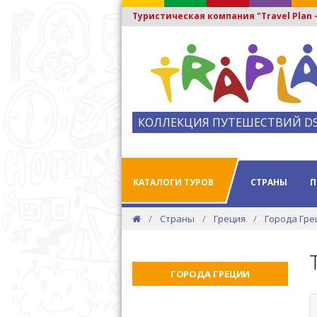
Туристическая компания "Travel Plan
КОЛЛЕКЦИЯ ПУТЕШЕСТВИЙ D
КАТАЛОГИ ТУРОВ
СТРАНЫ
П
Страны
Греция
Города Гре
ГОРОДА ГРЕЦИИ