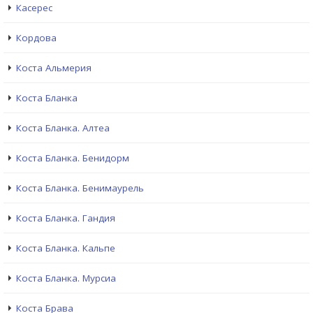
Касерес
Кордова
Коста Альмерия
Коста Бланка
Коста Бланка. Алтеа
Коста Бланка. Бенидорм
Коста Бланка. Бенимаурель
Коста Бланка. Гандия
Коста Бланка. Кальпе
Коста Бланка. Мурсиа
Коста Брава