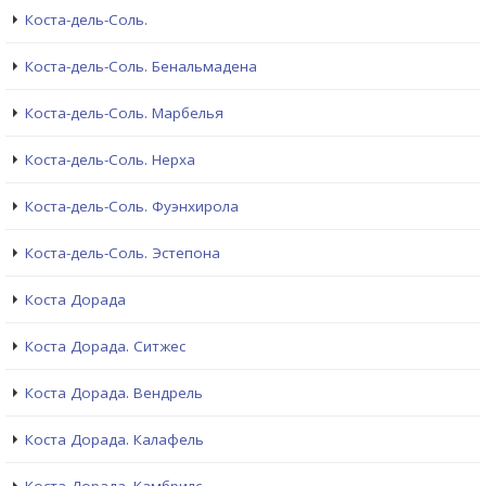
Коста-дель-Соль.
Коста-дель-Соль. Бенальмадена
Коста-дель-Соль. Марбелья
Коста-дель-Соль. Нерха
Коста-дель-Соль. Фуэнхирола
Коста-дель-Соль. Эстепона
Коста Дорада
Коста Дорада. Ситжес
Коста Дорада. Вендрель
Коста Дорада. Калафель