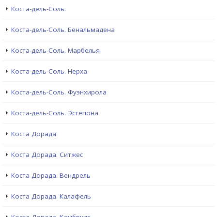
Коста-дель-Соль.
Коста-дель-Соль. Бенальмадена
Коста-дель-Соль. Марбелья
Коста-дель-Соль. Нерха
Коста-дель-Соль. Фуэнхирола
Коста-дель-Соль. Эстепона
Коста Дорада
Коста Дорада. Ситжес
Коста Дорада. Вендрель
Коста Дорада. Калафель