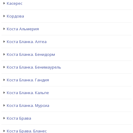
Касерес
Кордова
Коста Альмерия
Коста Бланка. Алтеа
Коста Бланка. Бенидорм
Коста Бланка. Бенимаурель
Коста Бланка. Гандия
Коста Бланка. Кальпе
Коста Бланка. Мурсиа
Коста Брава
Коста Брава. Бланес