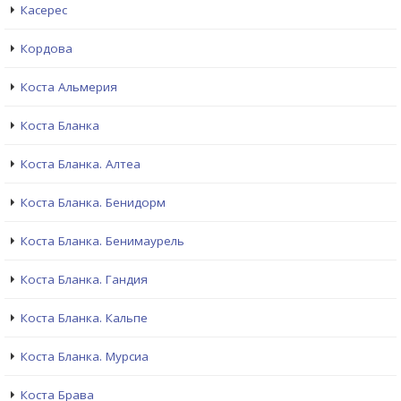
Касерес
Кордова
Коста Альмерия
Коста Бланка
Коста Бланка. Алтеа
Коста Бланка. Бенидорм
Коста Бланка. Бенимаурель
Коста Бланка. Гандия
Коста Бланка. Кальпе
Коста Бланка. Мурсиа
Коста Брава