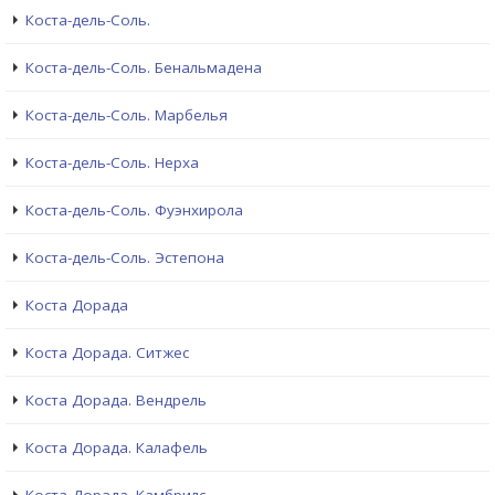
Коста-дель-Соль.
Коста-дель-Соль. Бенальмадена
Коста-дель-Соль. Марбелья
Коста-дель-Соль. Нерха
Коста-дель-Соль. Фуэнхирола
Коста-дель-Соль. Эстепона
Коста Дорада
Коста Дорада. Ситжес
Коста Дорада. Вендрель
Коста Дорада. Калафель