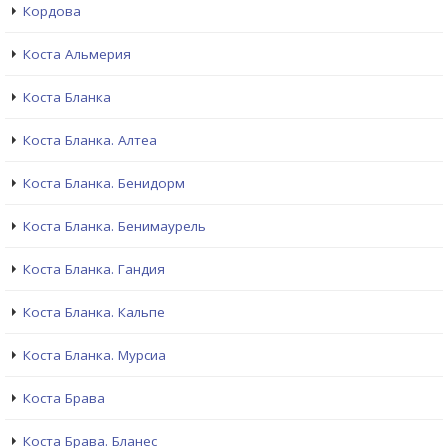
Кордова
Коста Альмерия
Коста Бланка
Коста Бланка. Алтеа
Коста Бланка. Бенидорм
Коста Бланка. Бенимаурель
Коста Бланка. Гандия
Коста Бланка. Кальпе
Коста Бланка. Мурсиа
Коста Брава
Коста Брава. Бланес