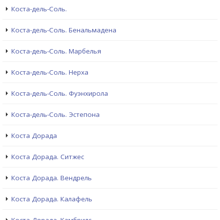
Коста-дель-Соль.
Коста-дель-Соль. Бенальмадена
Коста-дель-Соль. Марбелья
Коста-дель-Соль. Нерха
Коста-дель-Соль. Фуэнхирола
Коста-дель-Соль. Эстепона
Коста Дорада
Коста Дорада. Ситжес
Коста Дорада. Вендрель
Коста Дорада. Калафель