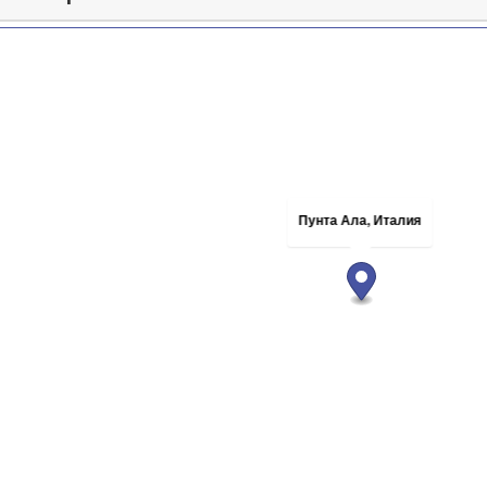
Пунта Ала, Италия