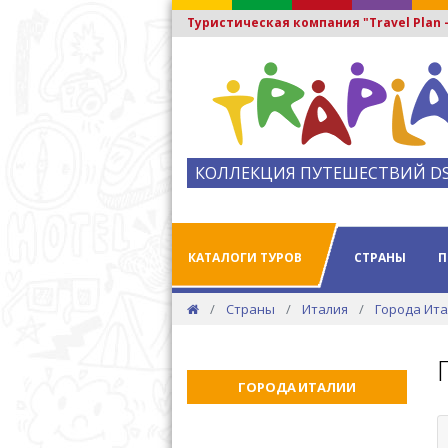
Туристическая компания "Travel Plan
КОЛЛЕКЦИЯ ПУТЕШЕСТВИЙ D
КАТАЛОГИ ТУРОВ
СТРАНЫ
П
Страны
Италия
Города Ит
ГОРОДА ИТАЛИИ